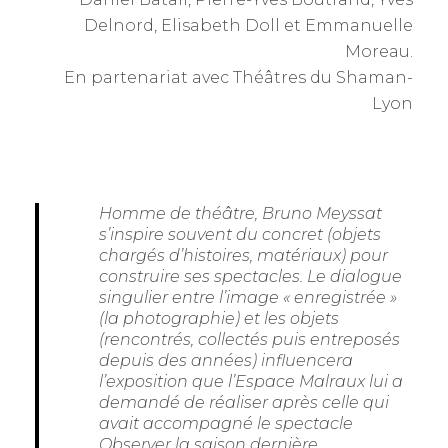
Delnord, Elisabeth Doll et Emmanuelle
Moreau.
En partenariat avec Théâtres du Shaman-
Lyon
Homme de théâtre, Bruno Meyssat
s’inspire souvent du concret (objets
chargés d’histoires, matériaux) pour
construire ses spectacles. Le dialogue
singulier entre l’image « enregistrée »
(la photographie) et les objets
(rencontrés, collectés puis entreposés
depuis des années) influencera
l’exposition que l’Espace Malraux lui a
demandé de réaliser après celle qui
avait accompagné le spectacle
Observer la saison dernière.