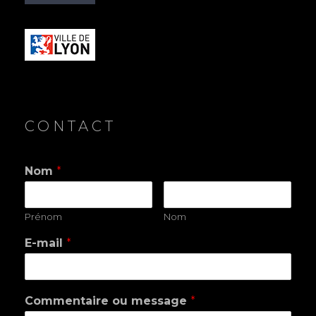
CONTACT
Nom
*
Prénom
Nom
E-mail
*
Commentaire ou message
*