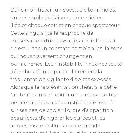
Dans mon travail, un spectacle terminé est
un ensemble de liaisons potentielles.
Il éclot chaque soir et en chaque spectateur.
Cette singularité le rapproche de
l’observation d’un paysage, acte intime si il
en est. Chacun constate combien les liaisons
qui nous traversent changent en
permanence. Leur instabilité influence toute
déambulation et particulièrement la
fréquentation vigilante d’objets exposés.
Alors que la représentation théâtrale défile
“un temps mis en commun”, une exposition
permet à chacun de construire, de revenir
sur ses pas, de choisir l’ordre d’apparition
des affects, d’en gérer les durées et les
angles. Visiter est un acte de grande