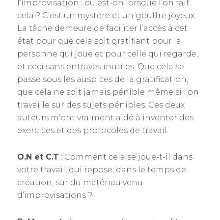
l’improvisation : où est-on lorsque l’on fait
cela ? C’est un mystère et un gouffre joyeux.
La tâche demeure de faciliter l’accès à cet
état pour que cela soit gratifiant pour la
personne qui joue et pour celle qui regarde,
et ceci sans entraves inutiles. Que cela se
passe sous les auspices de la gratification,
que cela ne soit jamais pénible même si l’on
travaille sur des sujets pénibles. Ces deux
auteurs m’ont vraiment aidé à inventer des
exercices et des protocoles de travail.
O.N et C.T
: Comment cela se joue-t-il dans
votre travail, qui repose, dans le temps de
création, sur du matériau venu
d’improvisations ?