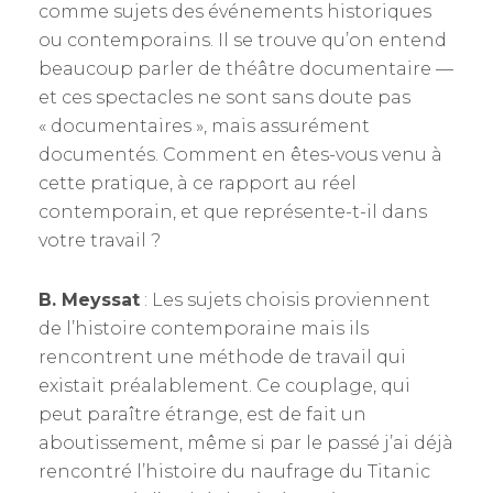
comme sujets des événements historiques
ou contemporains. Il se trouve qu’on entend
beaucoup parler de théâtre documentaire —
et ces spectacles ne sont sans doute pas
« documentaires », mais assurément
documentés. Comment en êtes-vous venu à
cette pratique, à ce rapport au réel
contemporain, et que représente-t-il dans
votre travail ?
B. Meyssat
: Les sujets choisis proviennent
de l’histoire contemporaine mais ils
rencontrent une méthode de travail qui
existait préalablement. Ce couplage, qui
peut paraître étrange, est de fait un
aboutissement, même si par le passé j’ai déjà
rencontré l’histoire du naufrage du Titanic