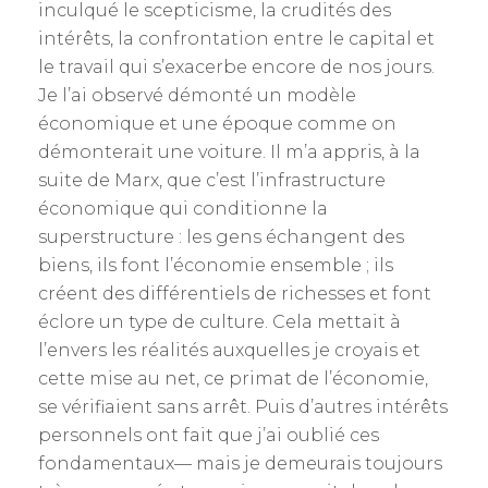
inculqué le scepticisme, la crudités des
intérêts, la confrontation entre le capital et
le travail qui s’exacerbe encore de nos jours.
Je l’ai observé démonté un modèle
économique et une époque comme on
démonterait une voiture. Il m’a appris, à la
suite de Marx, que c’est l’infrastructure
économique qui conditionne la
superstructure : les gens échangent des
biens, ils font l’économie ensemble ; ils
créent des différentiels de richesses et font
éclore un type de culture. Cela mettait à
l’envers les réalités auxquelles je croyais et
cette mise au net, ce primat de l’économie,
se vérifiaient sans arrêt. Puis d’autres intérêts
personnels ont fait que j’ai oublié ces
fondamentaux— mais je demeurais toujours