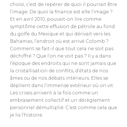
choisi, c’est de repérer de quoi il pourrait être
l’image. De quoi la finance est elle l’image ?
Et en avril 2010, pouvait-on lire comme
symptôme cette effusion de pétrole au fond
du golfe du Mexique et qui dérivait vers les
Bahamas, l’endroit où est arrivé Colomb ?
Comment se fait-il que tout cela ne soit pas
déchiffré ? Que l’on ne voit pas ? Il y a dans
l’époque des endroits qui ne sont jamais que
la cristallisation de conflits, d’états de nos
âmes ou de nos débats intérieurs. Elles se
déplient dans l’immense extérieur où on vit.
Les crises arrivent à la fois comme un
embrasement collectif et un dérèglement
personnel démultiplié. C’est comme cela que
je lis l’histoire.