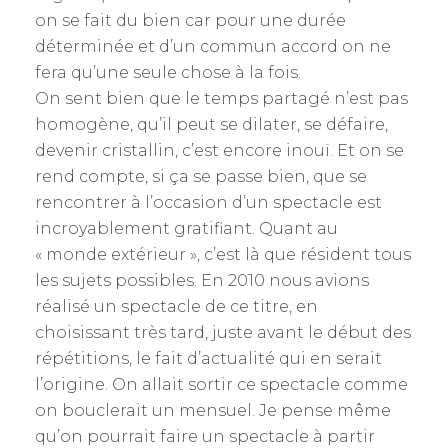
on se fait du bien car pour une durée
déterminée et d’un commun accord on ne
fera qu’une seule chose à la fois.
On sent bien que le temps partagé n’est pas
homogène, qu’il peut se dilater, se défaire,
devenir cristallin, c’est encore inouï. Et on se
rend compte, si ça se passe bien, que se
rencontrer à l’occasion d’un spectacle est
incroyablement gratifiant. Quant au
« monde extérieur », c’est là que résident tous
les sujets possibles. En 2010 nous avions
réalisé un spectacle de ce titre, en
choisissant très tard, juste avant le début des
répétitions, le fait d’actualité qui en serait
l’origine. On allait sortir ce spectacle comme
on bouclerait un mensuel. Je pense même
qu’on pourrait faire un spectacle à partir