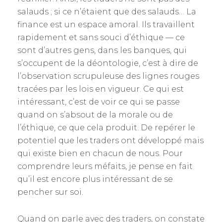
salauds ; si ce n’étaient que des salauds… La
finance est un espace amoral. Ils travaillent
rapidement et sans souci d’éthique — ce
sont d’autres gens, dans les banques, qui
s’occupent de la déontologie, c’est à dire de
l’observation scrupuleuse des lignes rouges
tracées par les lois en vigueur. Ce qui est
intéressant, c’est de voir ce qui se passe
quand on s’absout de la morale ou de
l’éthique, ce que cela produit. De repérer le
potentiel que les traders ont développé mais
qui existe bien en chacun de nous. Pour
comprendre leurs méfaits, je pense en fait
qu’il est encore plus intéressant de se
pencher sur soi.
Quand on parle avec des traders, on constate