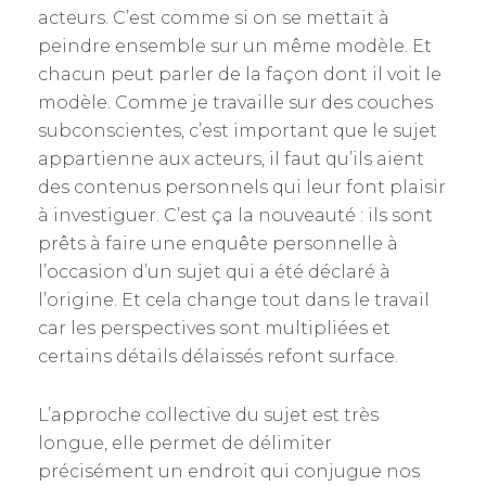
acteurs. C’est comme si on se mettait à
peindre ensemble sur un même modèle. Et
chacun peut parler de la façon dont il voit le
modèle. Comme je travaille sur des couches
subconscientes, c’est important que le sujet
appartienne aux acteurs, il faut qu’ils aient
des contenus personnels qui leur font plaisir
à investiguer. C’est ça la nouveauté : ils sont
prêts à faire une enquête personnelle à
l’occasion d’un sujet qui a été déclaré à
l’origine. Et cela change tout dans le travail
car les perspectives sont multipliées et
certains détails délaissés refont surface.
L’approche collective du sujet est très
longue, elle permet de délimiter
précisément un endroit qui conjugue nos