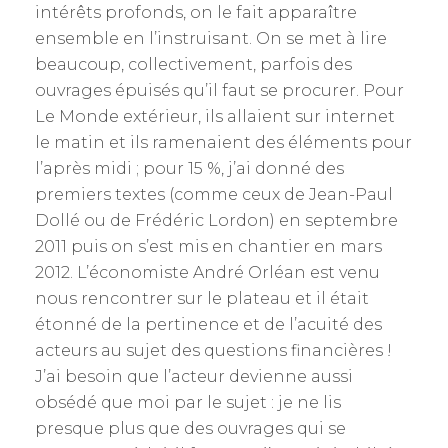
intérêts profonds, on le fait apparaître
ensemble en l’instruisant. On se met à lire
beaucoup, collectivement, parfois des
ouvrages épuisés qu’il faut se procurer. Pour
Le Monde extérieur, ils allaient sur internet
le matin et ils ramenaient des éléments pour
l’après midi ; pour 15 %, j’ai donné des
premiers textes (comme ceux de Jean-Paul
Dollé ou de Frédéric Lordon) en septembre
2011 puis on s’est mis en chantier en mars
2012. L’économiste André Orléan est venu
nous rencontrer sur le plateau et il était
étonné de la pertinence et de l’acuité des
acteurs au sujet des questions financières !
J’ai besoin que l’acteur devienne aussi
obsédé que moi par le sujet : je ne lis
presque plus que des ouvrages qui se