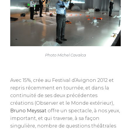
Photo Michel Cavalca
Avec 15%, crée au Festival d’Avignon 2012 et
repris récemment en tournée, et dans la
continuité de ses deux précédentes
créations (Observer et le Monde extérieur),
Bruno Meyssat
offre un spectacle, à nos yeux,
important, et qui traverse, à sa façon
singulière, nombre de questions théâtrales