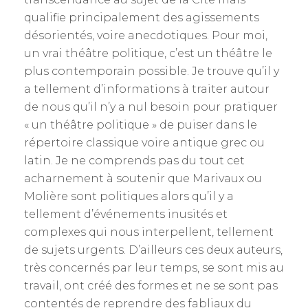
qualifie principalement des agissements
désorientés, voire anecdotiques. Pour moi,
un vrai théâtre politique, c’est un théâtre le
plus contemporain possible. Je trouve qu’il y
a tellement d’informations à traiter autour
de nous qu’il n’y a nul besoin pour pratiquer
« un théâtre politique » de puiser dans le
répertoire classique voire antique grec ou
latin. Je ne comprends pas du tout cet
acharnement à soutenir que Marivaux ou
Molière sont politiques alors qu’il y a
tellement d’événements inusités et
complexes qui nous interpellent, tellement
de sujets urgents. D’ailleurs ces deux auteurs,
très concernés par leur temps, se sont mis au
travail, ont créé des formes et ne se sont pas
contentés de reprendre des fabliaux du