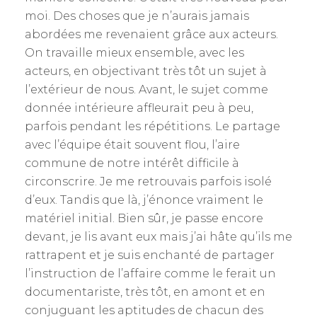
moi. Des choses que je n’aurais jamais
abordées me revenaient grâce aux acteurs.
On travaille mieux ensemble, avec les
acteurs, en objectivant très tôt un sujet à
l’extérieur de nous. Avant, le sujet comme
donnée intérieure affleurait peu à peu,
parfois pendant les répétitions. Le partage
avec l’équipe était souvent flou, l’aire
commune de notre intérêt difficile à
circonscrire. Je me retrouvais parfois isolé
d’eux. Tandis que là, j’énonce vraiment le
matériel initial. Bien sûr, je passe encore
devant, je lis avant eux mais j’ai hâte qu’ils me
rattrapent et je suis enchanté de partager
l’instruction de l’affaire comme le ferait un
documentariste, très tôt, en amont et en
conjuguant les aptitudes de chacun des