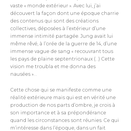
vaste « monde extérieur ». Avec lui, j’ai
découvert la façon dont une époque charrie
des contenus qui sont des créations
collectives, déposées à l’extérieur d’une
immense intimité partagée. Jung avait lui
même rêvé, à l’orée de la guerre de 14, d’une
immense vague de sang « recouvrant tous
les pays de plaine septentrionaux (…) Cette
vision me troubla et me donna des
nausées »…
Cette chose qui se manifeste comme une
réalité extérieure mais qui est en vérité une
production de nos parts d’ombre, je crois à
son importance et à sa prépondérance
quand les circonstances sont réunies. Ce qui
m’intéresse dans l’époque, dans un fait