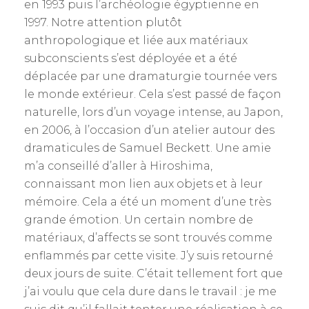
en 1993 puis l’archéologie égyptienne en
1997. Notre attention plutôt
anthropologique et liée aux matériaux
subconscients s’est déployée et a été
déplacée par une dramaturgie tournée vers
le monde extérieur. Cela s’est passé de façon
naturelle, lors d’un voyage intense, au Japon,
en 2006, à l’occasion d’un atelier autour des
dramaticules de Samuel Beckett. Une amie
m’a conseillé d’aller à Hiroshima,
connaissant mon lien aux objets et à leur
mémoire. Cela a été un moment d’une très
grande émotion. Un certain nombre de
matériaux, d’affects se sont trouvés comme
enflammés par cette visite. J’y suis retourné
deux jours de suite. C’était tellement fort que
j’ai voulu que cela dure dans le travail : je me