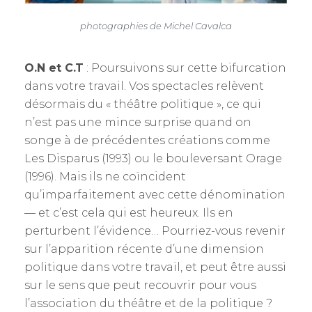
photographies de Michel Cavalca
O.N et C.T
: Poursuivons sur cette bifurcation
dans votre travail. Vos spectacles relèvent
désormais du « théâtre politique », ce qui
n’est pas une mince surprise quand on
songe à de précédentes créations comme
Les Disparus (1993) ou le bouleversant Orage
(1996). Mais ils ne coïncident
qu’imparfaitement avec cette dénomination
— et c’est cela qui est heureux. Ils en
perturbent l’évidence… Pourriez-vous revenir
sur l’apparition récente d’une dimension
politique dans votre travail, et peut être aussi
sur le sens que peut recouvrir pour vous
l’association du théâtre et de la politique ?