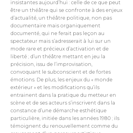
insistantes aujourd’hui : celle de ce que peut
être un théâtre qui se confronte à des enjeux
d’actualité, un théâtre politique, non pas
documentaire mais organiquement
documenté, qui ne ferait pas leçon au
spectateur mais s’adresserait à lui sur un
mode rare et précieux d’activation et de
liberté ; d’un théâtre mettant en jeu la
précision, issu de l’improvisation,
convoquant le subconscient et de fortes
émotions. De plus, les enjeux du « monde
extérieur » et les modifications qu’ils
entrainent dans la pratique du metteur en
scène et de ses acteurs s’inscrivent dans la
constance d’une démarche esthétique
particulière, initiée dans les années 1980 ; ils
témoignent du renouvellement comme du