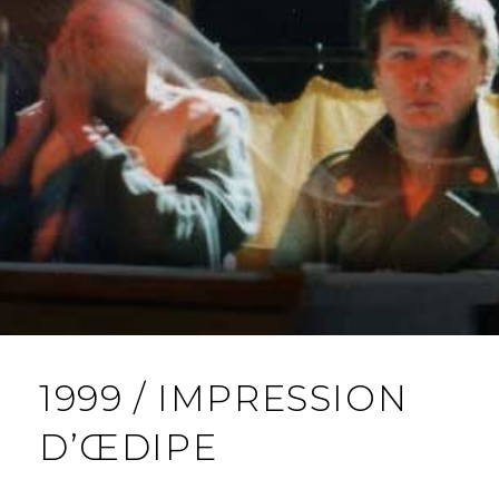
1999 / IMPRESSION
D’ŒDIPE