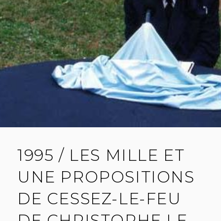
1995 / LES MILLE ET
UNE PROPOSITIONS
DE CESSEZ-LE-FEU
DE CHRISTOPHE LE