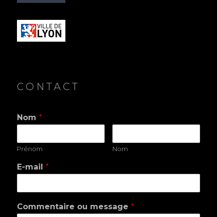
CONTACT
Nom
*
Prénom
Nom
E-mail
*
Commentaire ou message
*