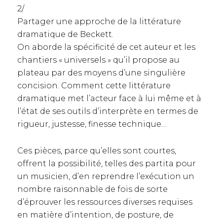
2/
Partager une approche de la littérature
dramatique de Beckett.
On aborde la spécificité de cet auteur et les
chantiers « universels » qu’il propose au
plateau par des moyens d’une singulière
concision. Comment cette littérature
dramatique met l’acteur face à lui même et à
l’état de ses outils d’interprète en termes de
rigueur, justesse, finesse technique…
Ces pièces, parce qu’elles sont courtes,
offrent la possibilité, telles des partita pour
un musicien, d’en reprendre l’exécution un
nombre raisonnable de fois de sorte
d’éprouver les ressources diverses requises
en matière d’intention, de posture, de