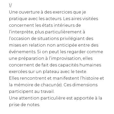
1/
Une ouverture à des exercices que je
pratique avec les acteurs. Les aires visitées
concernent les états intérieurs de
l’interprète, plus particulièrement à
l’occasion de situations privilégiant des
mises en relation non anticipée entre des
événements. Si on peut les regarder comme
une préparation à l’improvisation, elles
concernent de fait des capacités humaines
exercées sur un plateau avec le texte.
Elles rencontrent et manifestent l’histoire et
la mémoire de chacun(e). Ces dimensions
participent au travail.
Une attention particulière est apportée à la
prise de notes.