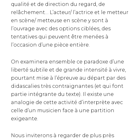
qualité et de direction du regard, de
relâchement… L’acteur/ l’actrice et le metteur
en scène/ metteuse en scène y sont à
l’ouvrage avec des options ciblées, des
tentatives qui peuvent être menées à
l’occasion d’une pièce entière.
On examinera ensemble ce paradoxe d’une
liberté subtile et de grande intensité à vivre,
pourtant mise à l’épreuve au départ par des
didascalies très contraignantes (et qui font
partie intégrante du texte). Il existe une
analogie de cette activité d’interprète avec
celle d’un musicien face à une partition
exigeante.
Nous inviterons à regarder de plus près