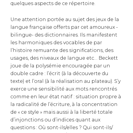
quelques aspects de ce répertoire.
Une attention portée au sujet des jeux de la
langue française offerts par cet amoureux -
bilingue- des dictionnaires. Ils manifestent
les harmoniques des vocables de par
l’histoire remuante des significations, des
usages, des niveaux de langue etc… Beckett
joue de la polysémie encouragée par un
double cadre : l’écrit (à la découverte du
texte) et l’oral (à la réalisation au plateau). S’y
exerce une sensibilité aux mots rencontrés
comme en leur état natif : situation propre à
la radicalité de l’écriture, à la concentration
de « ce style » mais aussi à la liberté totale
d’injonctions ou d’indices quant aux
questions : Où sont-ils/elles ? Qui sont-ils/