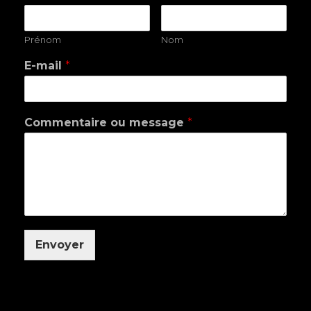
Prénom
Nom
E-mail
*
Commentaire ou message
*
Envoyer