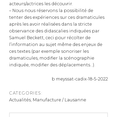
acteurs/actrices les découvrir.
– Nous nous réservons la possibilité de
tenter des expériences sur ces dramaticules
après les avoir réalisées dans la stricte
observance des didascalies indiquées par
Samuel Beckett, ceci pour récolter de
l’information au sujet même des enjeux de
ces textes (par exemple sonoriser les
dramaticules, modifier la scénographie
indiquée, modifier des déplacements…).
b meyssat-cadix-18-5-2022
CATEGORIES:
Actualités
,
Manufacture / Lausanne