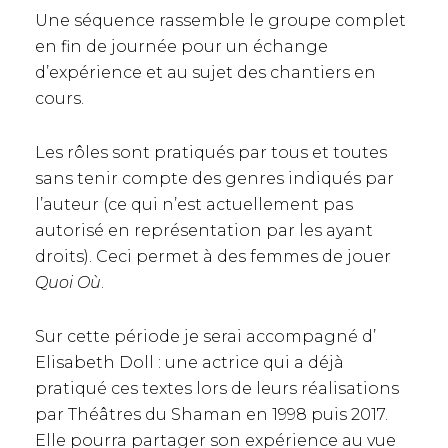
Une séquence rassemble le groupe complet
en fin de journée pour un échange
d’expérience et au sujet des chantiers en
cours.
Les rôles sont pratiqués par tous et toutes
sans tenir compte des genres indiqués par
l’auteur (ce qui n’est actuellement pas
autorisé en représentation par les ayant
droits). Ceci permet à des femmes de jouer
Quoi Où
.
Sur cette période je serai accompagné d’
Elisabeth Doll : une actrice qui a déjà
pratiqué ces textes lors de leurs réalisations
par Théâtres du Shaman en 1998 puis 2017.
Elle pourra partager son expérience au vue