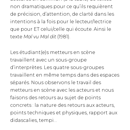
non dramatiques pour ce qu’ils requièrent
de précision, d’attention, de clarté dans les
intentions à la fois pour le lecteur/lectrice
que pour ET celui/celle qui écoute. Ainsi le
texte
Mal vu Mal dit
(1981).
Les étudiant(e)s metteurs en scène
travaillent avec un sous-groupe
d’interprètes. Les quatre sous-groupes
travaillent en même temps dans des espaces
séparés. Nous observons le travail des
metteurs en scène avec les acteurs et nous
faisons des retours au sujet de points
concrets : la nature des retours aux acteurs,
points techniques et physiques, rapport aux
didascalies, tempi…