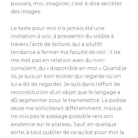
pouvais, moi, imaginer, c’est-à-dire secréter
des images.
Le texte pour moi n’a jamais été une
invitation à voir, à pressentir du visible à
travers l’acte de lecture, qui a plutôt
tendance à fermer ma faculté de voir : il ne
me met pas en relation avec du non-
conscient, du « disponible en moi ». Quand je
lis, je suis un bon écolier qui regarde où on
lui a dit de regarder. Je suis dans l’effort de
reconstitution d’un objet que le langage a
dû segmenter pour le transmettre. La poésie
seule me solliciterait différemment, mais je
ne vois pas le passage possible vers son
existence sur le plateau. Sauf, en quelque
sorte, à tout oublier de ce qu’est pour moi la