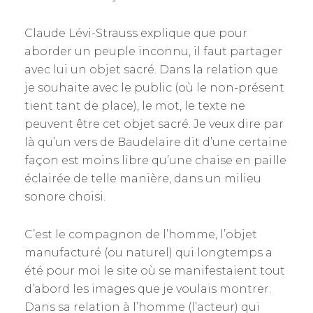
Claude Lévi-Strauss explique que pour
aborder un peuple inconnu, il faut partager
avec lui un objet sacré. Dans la relation que
je souhaite avec le public (où le non-présent
tient tant de place), le mot, le texte ne
peuvent être cet objet sacré. Je veux dire par
là qu’un vers de Baudelaire dit d’une certaine
façon est moins libre qu’une chaise en paille
éclairée de telle manière, dans un milieu
sonore choisi.
C’est le compagnon de l’homme, l’objet
manufacturé (ou naturel) qui longtemps a
été pour moi le site où se manifestaient tout
d’abord les images que je voulais montrer.
Dans sa relation à l’homme (l’acteur) qui