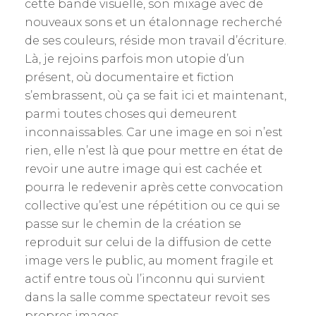
cette bande visuelle, son mixage avec de
nouveaux sons et un étalonnage recherché
de ses couleurs, réside mon travail d’écriture.
Là, je rejoins parfois mon utopie d’un
présent, où documentaire et fiction
s’embrassent, où ça se fait ici et maintenant,
parmi toutes choses qui demeurent
inconnaissables. Car une image en soi n’est
rien, elle n’est là que pour mettre en état de
revoir une autre image qui est cachée et
pourra le redevenir après cette convocation
collective qu’est une répétition ou ce qui se
passe sur le chemin de la création se
reproduit sur celui de la diffusion de cette
image vers le public, au moment fragile et
actif entre tous où l’inconnu qui survient
dans la salle comme spectateur revoit ses
propres images.