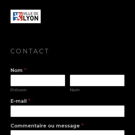
CONTACT
Nom
*
Prénom
Nom
E-mail
*
Commentaire ou message
*