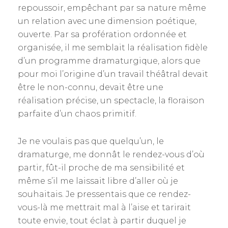
repoussoir, empêchant par sa nature même
un relation avec une dimension poétique,
ouverte. Par sa profération ordonnée et
organisée, il me semblait la réalisation fidèle
d’un programme dramaturgique, alors que
pour moi l’origine d’un travail théâtral devait
être le non-connu, devait être une
réalisation précise, un spectacle, la floraison
parfaite d’un chaos primitif.
Je ne voulais pas que quelqu’un, le
dramaturge, me donnât le rendez-vous d’où
partir, fût-il proche de ma sensibilité et
même s’il me laissait libre d’aller où je
souhaitais. Je pressentais que ce rendez-
vous-là me mettrait mal à l’aise et tarirait
toute envie, tout éclat à partir duquel je