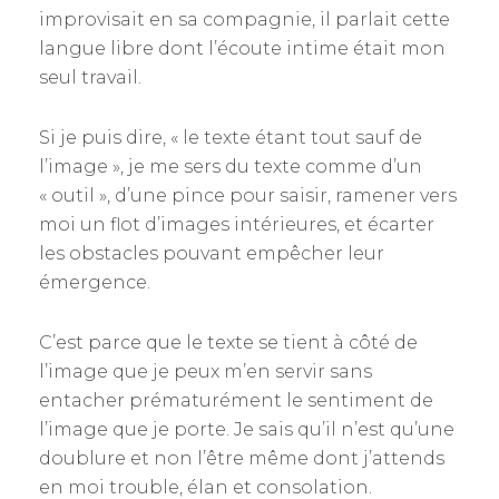
improvisait en sa compagnie, il parlait cette
langue libre dont l’écoute intime était mon
seul travail.
Si je puis dire, « le texte étant tout sauf de
l’image », je me sers du texte comme d’un
« outil », d’une pince pour saisir, ramener vers
moi un flot d’images intérieures, et écarter
les obstacles pouvant empêcher leur
émergence.
C’est parce que le texte se tient à côté de
l’image que je peux m’en servir sans
entacher prématurément le sentiment de
l’image que je porte. Je sais qu’il n’est qu’une
doublure et non l’être même dont j’attends
en moi trouble, élan et consolation.