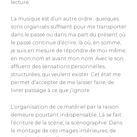
lecture.
La musique est d’un autre ordre ; quelques
sons organisés suffisent pour me transporter
dans le passé ou dans ma part du présent où
le passé continue d’écrire, là où, en somme,
je suis en mesure de répondre de moi-même,
en mon nom et avant mon nom. Avec le son
affluent des sensations personnelles,
structurées, qui veulent exister. Cet état me
permet d’accepter de me laisser faire, de
livrer passage à ce que j’ignore.
L’organisation de ce matériel par la raison
demeure pourtant indispensable. Là se fait
l’écriture de la scène, la scénographie. Dans
le montage de ces images intérieures, de