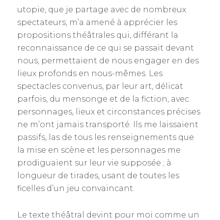
utopie, que je partage avec de nombreux
spectateurs, m’a amené à apprécier les
propositions théâtrales qui, différant la
reconnaissance de ce qui se passait devant
nous, permettaient de nous engager en des
lieux profonds en nous-mêmes. Les
spectacles convenus, par leur art, délicat
parfois, du mensonge et de la fiction, avec
personnages, lieux et circonstances précises
ne m’ont jamais transporté. Ils me laissaient
passifs, las de tous les renseignements que
la mise en scène et les personnages me
prodiguaient sur leur vie supposée ; à
longueur de tirades, usant de toutes les
ficelles d’un jeu convaincant.
Le texte théâtral devint pour moi comme un