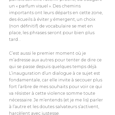
un « parfum visuel ». Des chemins
importants ont leurs départs en cette zone,
des écueils à éviter y émergent, un choix
(non définitif) de vocabulaire se met en
place, les phrases seront pour bien plus
tard…
C’est aussi le premier moment où je
m’adresse aux autres pour tenter de dire ce
qui se passe depuis quelques temps déjà.
L’inauguration d’un dialogue à ce sujet est
fondamentale, car elle invite à secouer plus
fort l’arbre de mes souhaits pour voir ce qui
va résister à cette violence somme toute
nécessaire. Je m’entends (et je me lis) parler
à l’autre et les doutes salvateurs s’activent,
harcèlent avec justesse.