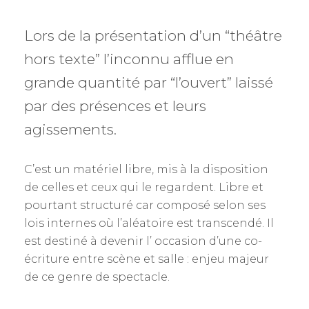
Lors de la présentation d’un “théâtre
hors texte” l’inconnu afflue en
grande quantité par “l’ouvert” laissé
par des présences et leurs
agissements.
C’est un matériel libre, mis à la disposition
de celles et ceux qui le regardent. Libre et
pourtant structuré car composé selon ses
lois internes où l’aléatoire est transcendé. Il
est destiné à devenir l’ occasion d’une co-
écriture entre scène et salle : enjeu majeur
de ce genre de spectacle.