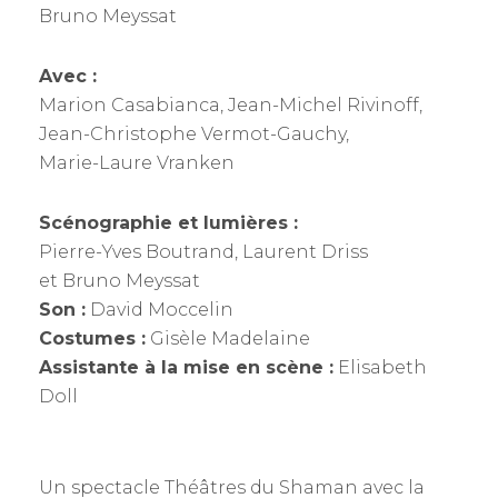
Bruno Meyssat
Avec :
Marion Casabianca, Jean-Michel Rivinoff,
Jean-Christophe Vermot-Gauchy,
Marie-Laure Vranken
Scénographie et lumières :
Pierre-Yves Boutrand, Laurent Driss
et Bruno Meyssat
Son :
David Moccelin
Costumes :
Gisèle Madelaine
Assistante à la mise en scène :
Elisabeth
Doll
Un spectacle Théâtres du Shaman avec la