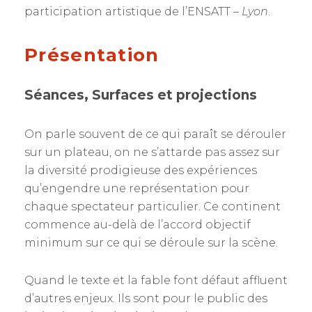
participation artistique de l’ENSATT –
Lyon
.
Présentation
Séances, Surfaces et projections
On parle souvent de ce qui paraît se dérouler
sur un plateau, on ne s’attarde pas assez sur
la diversité prodigieuse des expériences
qu’engendre une représentation pour
chaque spectateur particulier. Ce continent
commence au-delà de l’accord objectif
minimum sur ce qui se déroule sur la scène.
Quand le texte et la fable font défaut affluent
d’autres enjeux. Ils sont pour le public des