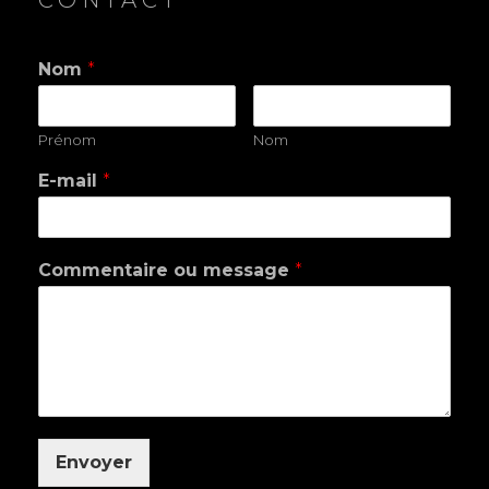
Nom
*
Prénom
Nom
E-mail
*
Commentaire ou message
*
Envoyer