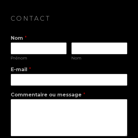
CONTACT
Nom
*
Prénom
Nom
E-mail
*
Commentaire ou message
*