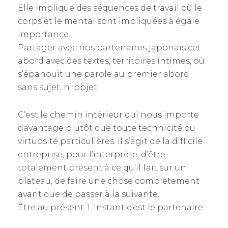
Elle implique des séquences de travail où le
corps et le mental sont impliquées à égale
importance.
Partager avec nos partenaires japonais cet
abord avec des textes, territoires intimes, où
s’épanouit une parole au premier abord
sans sujet, ni objet.
C’est le chemin intérieur qui nous importe
davantage plutôt que toute technicité ou
virtuosité particulières. Il s’agit de la difficile
entreprise, pour l’interprète, d’être
totalement présent à ce qu’il fait sur un
plateau, de faire une chose complètement
avant que de passer à la suivante.
Être au présent. L’instant c’est le partenaire.