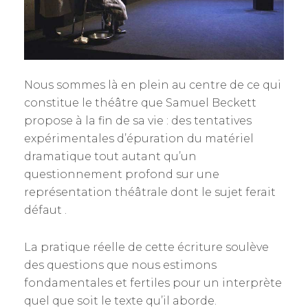
Nous sommes là en plein au centre de ce qui
constitue le théâtre que Samuel Beckett
propose à la fin de sa vie : des tentatives
expérimentales d’épuration du matériel
dramatique tout autant qu’un
questionnement profond sur une
représentation théâtrale dont le sujet ferait
défaut .
La pratique réelle de cette écriture soulève
des questions que nous estimons
fondamentales et fertiles pour un interprète
quel que soit le texte qu’il aborde.