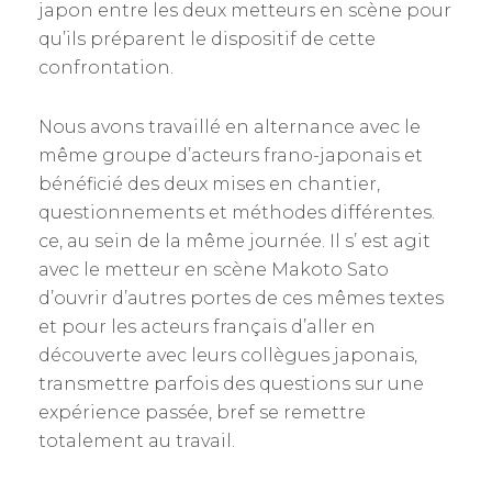
japon entre les deux metteurs en scène pour
qu’ils préparent le dispositif de cette
confrontation.
Nous avons travaillé en alternance avec le
même groupe d’acteurs frano-japonais et
bénéficié des deux mises en chantier,
questionnements et méthodes différentes.
ce, au sein de la même journée. Il s’ est agit
avec le metteur en scène Makoto Sato
d’ouvrir d’autres portes de ces mêmes textes
et pour les acteurs français d’aller en
découverte avec leurs collègues japonais,
transmettre parfois des questions sur une
expérience passée, bref se remettre
totalement au travail.