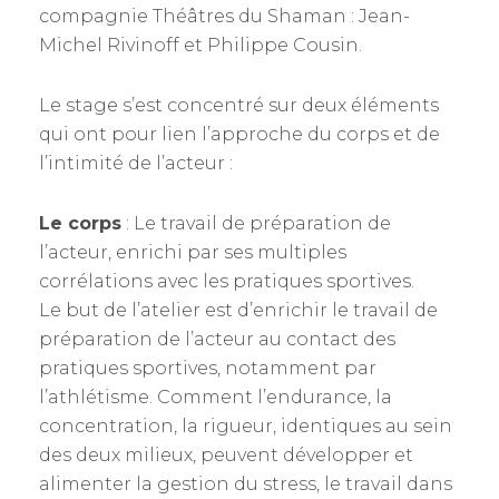
compagnie Théâtres du Shaman : Jean-
Michel Rivinoff et Philippe Cousin.
Le stage s’est concentré sur deux éléments
qui ont pour lien l’approche du corps et de
l’intimité de l’acteur :
Le corps
: Le travail de préparation de
l’acteur, enrichi par ses multiples
corrélations avec les pratiques sportives.
Le but de l’atelier est d’enrichir le travail de
préparation de l’acteur au contact des
pratiques sportives, notamment par
l’athlétisme. Comment l’endurance, la
concentration, la rigueur, identiques au sein
des deux milieux, peuvent développer et
alimenter la gestion du stress, le travail dans