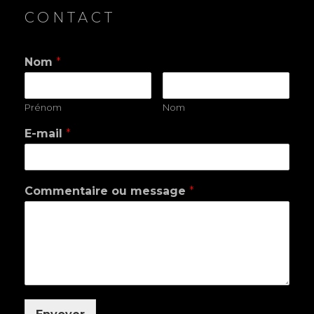
CONTACT
Nom
*
Prénom
Nom
E-mail
*
Commentaire ou message
*