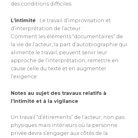
des conditions difficiles.
L’intimité
: Le travail d’improvisation et
d’interprétation de l’acteur :
Comment les éléments “documentaires” de
la vie de l’acteur, la part d’autobiographie qui
alimente le travail, peuvent servir leur
approche de l’interprétation, remettre en
cause celle du texte et en augmenter
l’exigence.
Notes au sujet des travaux relatifs à
l’intimité et à la vigilance
Un travail “d’étirements” de l’acteur, non pas
physiques mais intérieurs où la personne
privée devra s’engager aux côtés de la