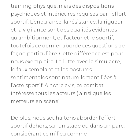
training physique, mais des dispositions
psychiques et intérieures requises par l’effort
sportif. L’endurance, la résistance, la rigueur
et la vigilance sont des qualités évidentes
qu’ambitionnent, et l’acteur et le sportif,
toutefois ce dernier aborde ces questions de
façon particulière. Cette différence est pour
nous exemplaire. La lutte avec le simulacre,
le faux semblant et les postures
sentimentales sont naturellement liées à
l’acte sportif. A notre avis, ce combat
intéresse tous les acteurs ( ainsi que les
metteurs en scène).
De plus, nous souhaitons aborder l’effort
sportif dehors, sur un stade ou dans un parc,
considérant ce milieu comme