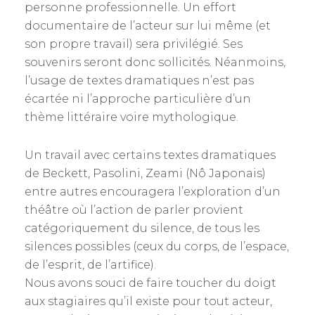
personne professionnelle. Un effort
documentaire de l’acteur sur lui même (et
son propre travail) sera privilégié. Ses
souvenirs seront donc sollicités. Néanmoins,
l’usage de textes dramatiques n’est pas
écartée ni l’approche particulière d’un
thème littéraire voire mythologique.
Un travail avec certains textes dramatiques
de Beckett, Pasolini, Zeami (Nô Japonais)
entre autres encouragera l’exploration d’un
théâtre où l’action de parler provient
catégoriquement du silence, de tous les
silences possibles (ceux du corps, de l’espace,
de l’esprit, de l’artifice).
Nous avons souci de faire toucher du doigt
aux stagiaires qu’il existe pour tout acteur,