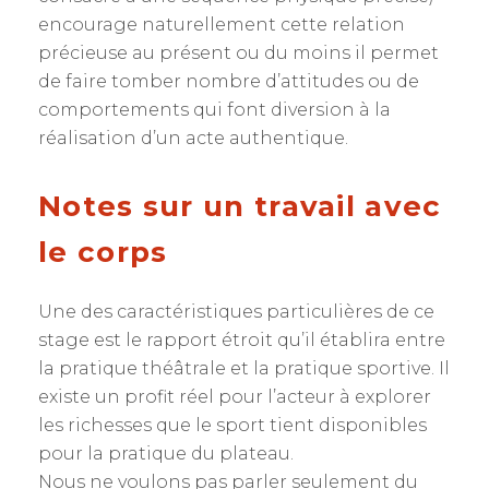
encourage naturellement cette relation
précieuse au présent ou du moins il permet
de faire tomber nombre d’attitudes ou de
comportements qui font diversion à la
réalisation d’un acte authentique.
Notes sur un travail avec
le corps
Une des caractéristiques particulières de ce
stage est le rapport étroit qu’il établira entre
la pratique théâtrale et la pratique sportive. Il
existe un profit réel pour l’acteur à explorer
les richesses que le sport tient disponibles
pour la pratique du plateau.
Nous ne voulons pas parler seulement du