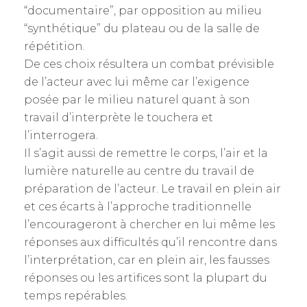
“documentaire”, par opposition au milieu
“synthétique” du plateau ou de la salle de
répétition.
De ces choix résultera un combat prévisible
de l’acteur avec lui même car l’exigence
posée par le milieu naturel quant à son
travail d’interprète le touchera et
l’interrogera.
Il s’agit aussi de remettre le corps, l’air et la
lumière naturelle au centre du travail de
préparation de l’acteur. Le travail en plein air
et ces écarts à l’approche traditionnelle
l’encourageront à chercher en lui même les
réponses aux difficultés qu’il rencontre dans
l’interprétation, car en plein air, les fausses
réponses ou les artifices sont la plupart du
temps repérables.