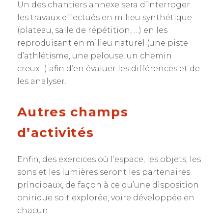
Un des chantiers annexe sera d’interroger
les travaux effectués en milieu synthétique
(plateau, salle de répétition, …) en les
reproduisant en milieu naturel (une piste
d’athlétisme, une pelouse, un chemin
creux…) afin d’en évaluer les différences et de
les analyser.
Autres champs
d’activités
Enfin, des exercices où l’espace, les objets, les
sons et les lumières seront les partenaires
principaux, de façon à ce qu’une disposition
onirique soit explorée, voire développée en
chacun.