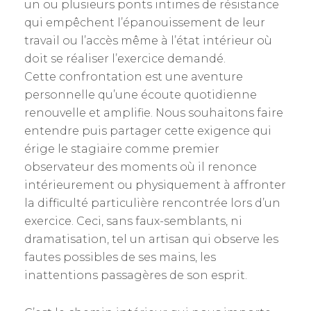
un ou plusieurs ponts intimes de résistance
qui empêchent l’épanouissement de leur
travail ou l’accès même à l’état intérieur où
doit se réaliser l’exercice demandé.
Cette confrontation est une aventure
personnelle qu’une écoute quotidienne
renouvelle et amplifie. Nous souhaitons faire
entendre puis partager cette exigence qui
érige le stagiaire comme premier
observateur des moments où il renonce
intérieurement ou physiquement à affronter
la difficulté particulière rencontrée lors d’un
exercice. Ceci, sans faux-semblants, ni
dramatisation, tel un artisan qui observe les
fautes possibles de ses mains, les
inattentions passagères de son esprit.