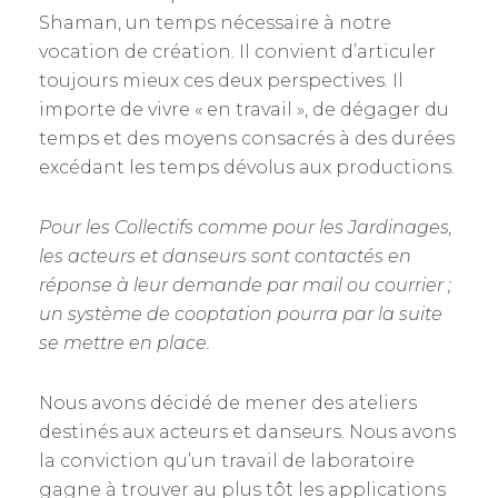
Shaman, un temps nécessaire à notre
vocation de création. Il convient d’articuler
toujours mieux ces deux perspectives. Il
importe de vivre « en travail », de dégager du
temps et des moyens consacrés à des durées
excédant les temps dévolus aux productions.
Pour les Collectifs comme pour les Jardinages,
les acteurs et danseurs sont contactés en
réponse à leur demande par mail ou courrier ;
un système de cooptation pourra par la suite
se mettre en place.
Nous avons décidé de mener des ateliers
destinés aux acteurs et danseurs. Nous avons
la conviction qu’un travail de laboratoire
gagne à trouver au plus tôt les applications