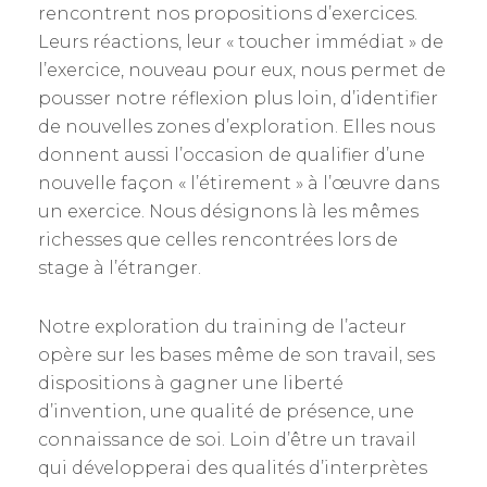
rencontrent nos propositions d’exercices.
Leurs réactions, leur « toucher immédiat » de
l’exercice, nouveau pour eux, nous permet de
pousser notre réflexion plus loin, d’identifier
de nouvelles zones d’exploration. Elles nous
donnent aussi l’occasion de qualifier d’une
nouvelle façon « l’étirement » à l’œuvre dans
un exercice. Nous désignons là les mêmes
richesses que celles rencontrées lors de
stage à l’étranger.
Notre exploration du training de l’acteur
opère sur les bases même de son travail, ses
dispositions à gagner une liberté
d’invention, une qualité de présence, une
connaissance de soi. Loin d’être un travail
qui développerai des qualités d’interprètes