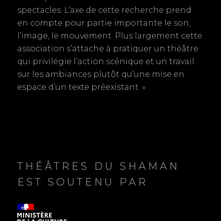
spectacles. L’axe de cette recherche prend
en compte pour partie importante le son,
l’image, le mouvement. Plus largement cette
association s’attache à pratiquer un théâtre
qui privilégie l’action scénique et un travail
sur les ambiances plutôt qu’une mise en
espace d’un texte préexistant. »
THÉÂTRES DU SHAMAN
EST SOUTENU PAR