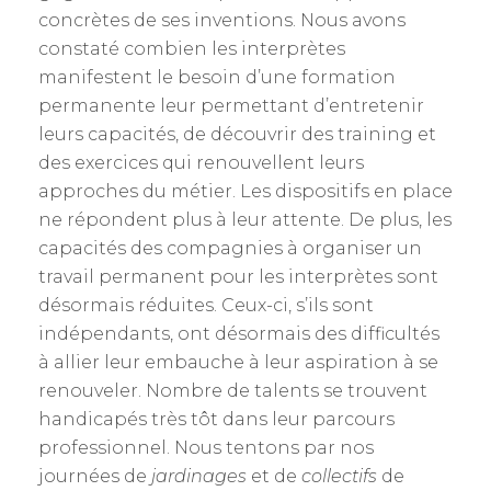
concrètes de ses inventions. Nous avons
constaté combien les interprètes
manifestent le besoin d’une formation
permanente leur permettant d’entretenir
leurs capacités, de découvrir des training et
des exercices qui renouvellent leurs
approches du métier. Les dispositifs en place
ne répondent plus à leur attente. De plus, les
capacités des compagnies à organiser un
travail permanent pour les interprètes sont
désormais réduites. Ceux-ci, s’ils sont
indépendants, ont désormais des difficultés
à allier leur embauche à leur aspiration à se
renouveler. Nombre de talents se trouvent
handicapés très tôt dans leur parcours
professionnel. Nous tentons par nos
journées de
jardinages
et de
collectifs
de