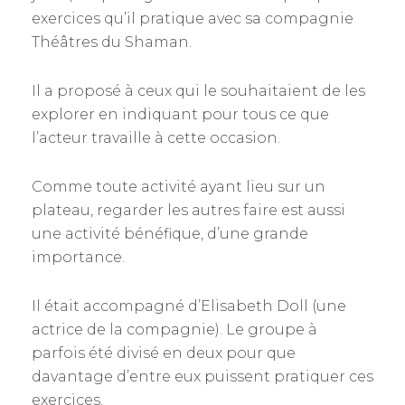
exercices qu’il pratique avec sa compagnie
Théâtres du Shaman.
Il a proposé à ceux qui le souhaitaient de les
explorer en indiquant pour tous ce que
l’acteur travaille à cette occasion.
Comme toute activité ayant lieu sur un
plateau, regarder les autres faire est aussi
une activité bénéfique, d’une grande
importance.
Il était accompagné d’Elisabeth Doll (une
actrice de la compagnie). Le groupe à
parfois été divisé en deux pour que
davantage d’entre eux puissent pratiquer ces
exercices.