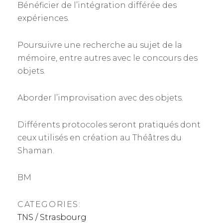
Bénéficier de l’intégration différée des
expériences.
Poursuivre une recherche au sujet de la
mémoire, entre autres avec le concours des
objets.
Aborder l’improvisation avec des objets.
Différents protocoles seront pratiqués dont
ceux utilisés en création au Théâtres du
Shaman.
BM
CATEGORIES:
TNS / Strasbourg