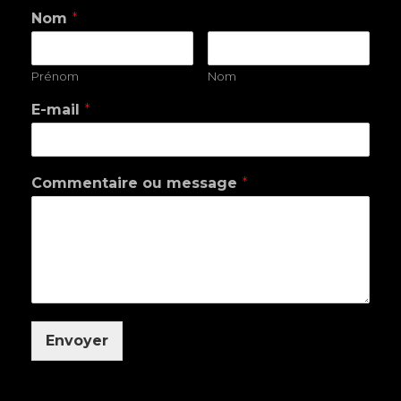
Nom
*
Prénom
Nom
E-mail
*
Commentaire ou message
*
Envoyer