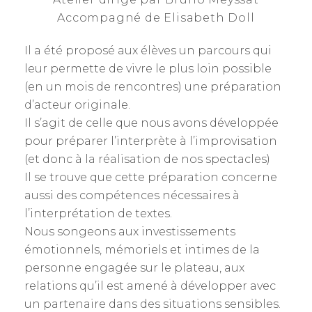
Accompagné de Elisabeth Doll
Il a été proposé aux élèves un parcours qui
leur permette de vivre le plus loin possible
(en un mois de rencontres) une préparation
d’acteur originale.
Il s’agit de celle que nous avons développée
pour préparer l’interprète à l’improvisation
(et donc à la réalisation de nos spectacles)
Il se trouve que cette préparation concerne
aussi des compétences nécessaires à
l’interprétation de textes.
Nous songeons aux investissements
émotionnels, mémoriels et intimes de la
personne engagée sur le plateau, aux
relations qu’il est amené à développer avec
un partenaire dans des situations sensibles.