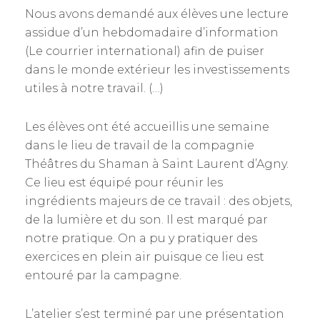
Nous avons demandé aux élèves une lecture
assidue d’un hebdomadaire d’information
(Le courrier international) afin de puiser
dans le monde extérieur les investissements
utiles à notre travail. (…)
Les élèves ont été accueillis une semaine
dans le lieu de travail de la compagnie
Théâtres du Shaman à Saint Laurent d’Agny.
Ce lieu est équipé pour réunir les
ingrédients majeurs de ce travail : des objets,
de la lumière et du son. Il est marqué par
notre pratique. On a pu y pratiquer des
exercices en plein air puisque ce lieu est
entouré par la campagne.
L’atelier s’est terminé par une présentation