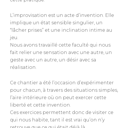
L’improvisation est un acte d’invention. Elle
implique un état sensible singulier, un
“lâcher prises” et une inclination intime au
jeu.
Nous avons travaillé cette faculté qui nous
fait relier une sensation avec une autre, un
geste avec un autre, un désir avec sa
réalisation.
Ce chantier a été l’occasion d’expérimenter
pour chacun, à travers des situations simples,
l’aire intérieure où on peut exercer cette
liberté et cette invention.
Ces exercices permettent donc de visiter ce
qui nous habite, tant il est vrai qu’on n’y
retrouve que ce qui était déjà là.