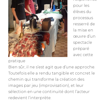
pour les
élèves du
processus
resserré de
la mise en
œuvre d’un
spectacle
préparé
avec cette
pratique
Bien sûr, il ne s’est agit que d’une approche.
Toutefois elle a rendu tangible et concret le
chemin qui transforme la création des
images par jeu (improvisation), et leur
sélection en une continuité dont l’acteur
redevient l’interprète.