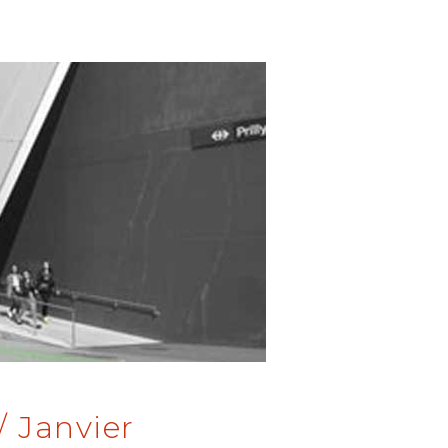
 Janvier