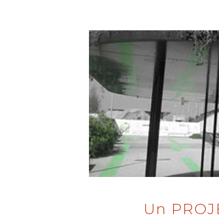
Un PROJE